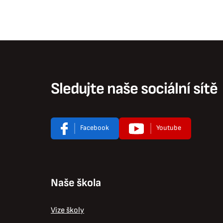
Sledujte naše sociální sítě
Facebook
Youtube
Naše škola
Vize školy