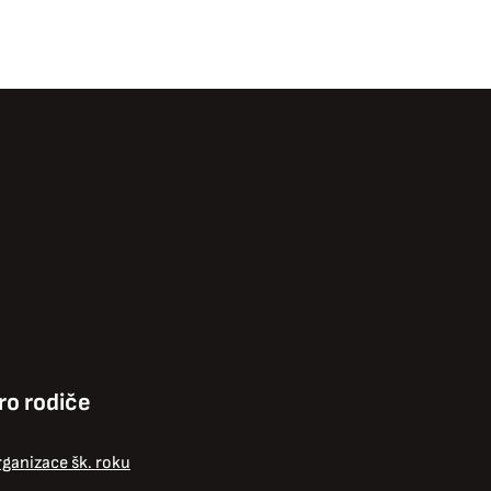
ro rodiče
ganizace šk. roku